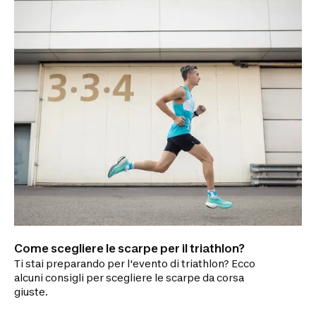
Come scegliere le scarpe per il triathlon?
Ti stai preparando per l'evento di triathlon? Ecco
alcuni consigli per scegliere le scarpe da corsa
giuste.