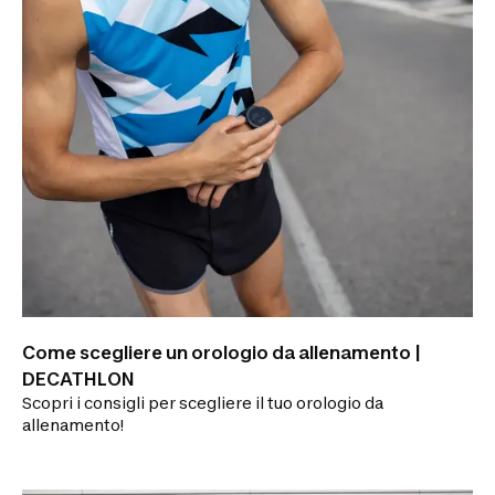
Come scegliere un orologio da allenamento |
DECATHLON
Scopri i consigli per scegliere il tuo orologio da
allenamento!