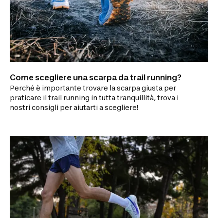
Come scegliere una scarpa da trail running?
Perché è importante trovare la scarpa giusta per
praticare il trail running in tutta tranquillità, trova i
nostri consigli per aiutarti a scegliere!