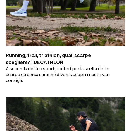
Running, trail, triathlon, quali scarpe
scegliere? | DECATHLON
A seconda del tuo sport, i criteri per la scelta delle
scarpe da corsa saranno diversi, scopri i nostri vari
consigli.