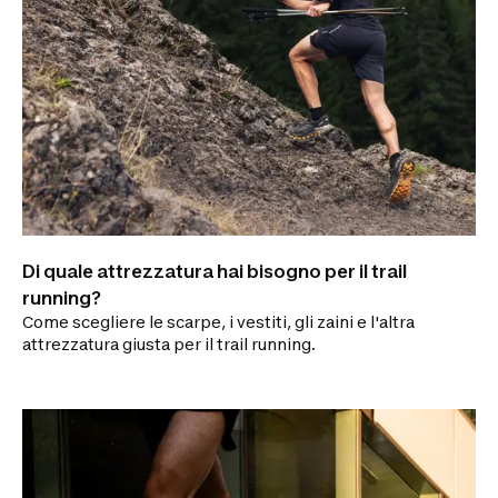
Di quale attrezzatura hai bisogno per il trail
running?
Come scegliere le scarpe, i vestiti, gli zaini e l'altra
attrezzatura giusta per il trail running.