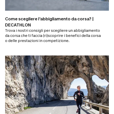
Come scegliere l'abbigliamento da corsa? |
DECATHLON
Trova i nostri consigli per scegliere un abbigliamento
da corsa che ti faccia (ri)scoprire i benefici della corsa
o delle prestazioni in competizione.