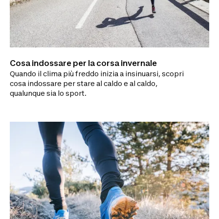
Cosa indossare per la corsa invernale
Quando il clima più freddo inizia a insinuarsi, scopri
cosa indossare per stare al caldo e al caldo,
qualunque sia lo sport.