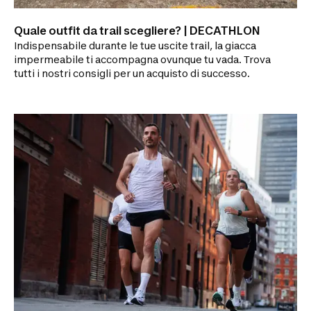
Quale outfit da trail scegliere? | DECATHLON
Indispensabile durante le tue uscite trail, la giacca
impermeabile ti accompagna ovunque tu vada. Trova
tutti i nostri consigli per un acquisto di successo.