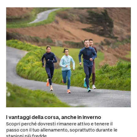
I vantaggi della corsa, anche in inverno
Scopri perché dovresti rimanere attivo e tenere il
passo con il tuo allenamento, soprattutto durante le
stagioni più fredde.