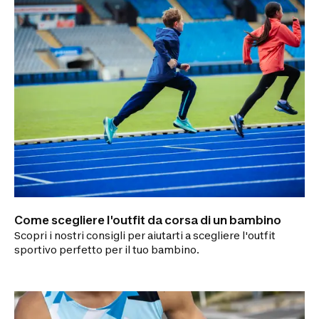
Come scegliere l'outfit da corsa di un bambino
Scopri i nostri consigli per aiutarti a scegliere l'outfit
sportivo perfetto per il tuo bambino.