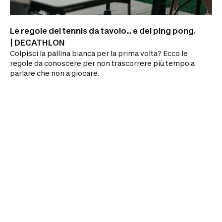
Le regole del tennis da tavolo... e del ping pong.
| DECATHLON
Colpisci la pallina bianca per la prima volta? Ecco le
regole da conoscere per non trascorrere più tempo a
parlare che non a giocare.