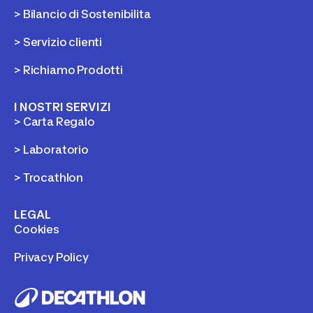
> Bilancio di Sostenibilita
> Servizio clienti
> Richiamo Prodotti
I NOSTRI SERVIZI
> Carta Regalo
> Laboratorio
> Trocathlon
LEGAL
Cookies
Privacy Policy