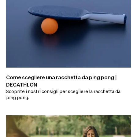
Come scegliere una racchetta da ping pong |
DECATHLON
Scoprite i nostri consigli per scegliere la racchetta da
ping pong.