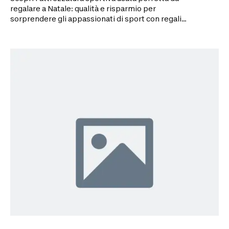
regalare a Natale: qualità e risparmio per
sorprendere gli appassionati di sport con regali
convenienti.