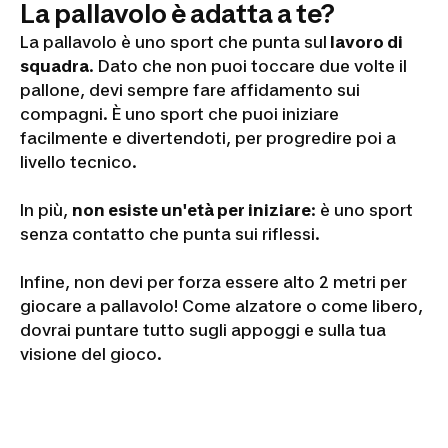
La pallavolo è adatta a te?
La pallavolo è uno sport che punta sul
lavoro di
squadra
. Dato che non puoi toccare due volte il
pallone, devi sempre fare affidamento sui
compagni. È uno sport che puoi iniziare
facilmente e divertendoti, per progredire poi a
livello tecnico.
In più,
non esiste un'età per iniziare
: è uno sport
senza contatto che punta sui riflessi.
Infine, non devi per forza essere alto 2 metri per
giocare a pallavolo! Come alzatore o come libero,
dovrai puntare tutto sugli appoggi e sulla tua
visione del gioco.