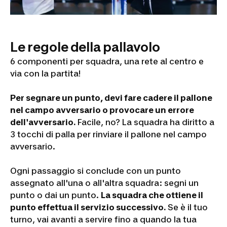
Le regole della pallavolo
6 componenti per squadra, una rete al centro e
via con la partita!
Per segnare un punto, devi fare cadere il pallone
nel campo avversario o provocare un errore
dell'avversario.
Facile, no? La squadra ha diritto a
3 tocchi di palla per rinviare il pallone nel campo
avversario.
Ogni passaggio si conclude con un punto
assegnato all'una o all'altra squadra: segni un
punto o dai un punto.
La squadra che ottiene il
punto effettua il servizio successivo.
Se è il tuo
turno, vai avanti a servire fino a quando la tua