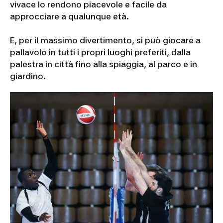
vivace lo rendono piacevole e facile da
approcciare a qualunque età.
E, per il massimo divertimento, si può giocare a
pallavolo in tutti i propri luoghi preferiti, dalla
palestra in città fino alla spiaggia, al parco e in
giardino.