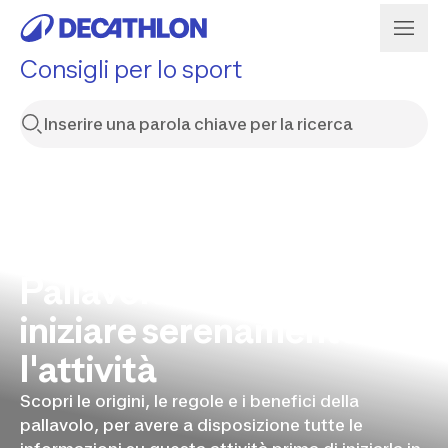
Consigli per lo sport
Pallavolo: le basi per
iniziare serenamente
l'attività
Scopri le origini, le regole e i benefici della
pallavolo, per avere a disposizione tutte le