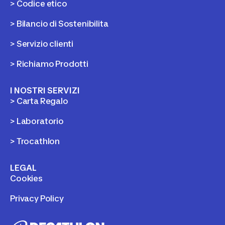
> Codice etico
> Bilancio di Sostenibilita
> Servizio clienti
> Richiamo Prodotti
I NOSTRI SERVIZI
> Carta Regalo
> Laboratorio
> Trocathlon
LEGAL
Cookies
Privacy Policy