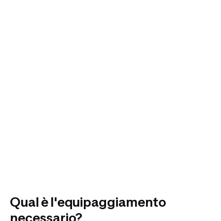
Qual è l'equipaggiamento
necessario?