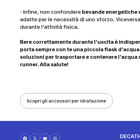
- Infine, non confondere
bevande energetiche e
adatte per le necessità di uno sforzo. Viceversa
durante l'attività fisica.
Bere correttamente durante l'uscita è indispen
porta sempre con te una piccola flask d'acqua
soluzioni per trasportare e contenere l'acqua so
runner. Alla salute!
Scopri gli accessori per idratazione
DECAT