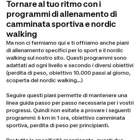
Tornare al tuo ritmo con i
programmi di allenamento di
camminata sportiva e nordic
walking
Ma non ci fermiamo qui e ti offriamo anche piani
di allenamento specifici per lo sport e il nordic
walking sul nostro sito. Questi programmi sono
adattati ad ogni livello e secondo i diversi obiettivi
(perdita di peso, obiettivo 10.000 passi al giorno,
scoperta del nordic walking...)
Seguire questi piani permette di mantenere una
linea guida passo per passo necessaria per i vostri
progressi. Quindi non esitate a provare i seguenti
programmi: 6 km in 1 ora, obiettivo camminata
sportiva, perdita di peso per principianti.