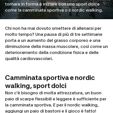
tornare in forma è iniziare con uno sport dolce
come la camminata sportiva o il nordic walking.
Chi non ha mai dovuto smettere di allenarsi per
molto tempo? Una pausa di più di tre settimane
porta a un aumento del grasso corporeo e una
diminuzione della massa muscolare, così come un
deterioramento della condizione fisica e delle
qualità cardiovascolari.
Camminata sportiva e nordic
walking, sport dolci
Non c'è bisogno di molta attrezzatura, un buon
paio di scarpe flessibili e leggere è sufficiente per
la camminata sportiva. E per il nordic walking,
aggiungi un paio di bastoni e il gioco è fatto!