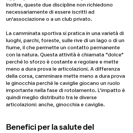
Inoltre, queste due discipline non richiedono
necessariamente di essere iscritti ad
un'associazione o a un club privato.
La camminata sportiva si pratica in una varietà di
luoghi, parchi, foreste, sulle rive di un lago o di un
fiume, il che permette un contatto permanente
con la natura. Questa attività è chiamata "dolce"
perché lo sforzo è costante e regolare e mette
meno a dura prova le articolazioni. A differenza
della corsa, camminare mette meno a dura prova
le ginocchia perché le caviglie giocano un ruolo
importante nella fase di rotolamento. L'impatto è
quindi meglio distribuito tra le diverse
articolazioni: anche, ginocchia e caviglie.
Benefici per la salute del