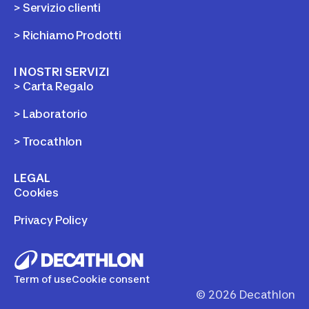
> Servizio clienti
> Richiamo Prodotti
I NOSTRI SERVIZI
> Carta Regalo
> Laboratorio
> Trocathlon
LEGAL
Cookies
Privacy Policy
Term of use
Cookie consent
©
2026
Decathlon