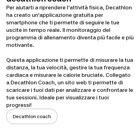
Per aiutarti a riprendere l'attività fisica, Decathlon
ha creato un'applicazione gratuita per
smartphone che ti permette di seguire le tue
uscite in tempo reale. Il monitoraggio del
programma di allenamento diventa più facile e più
motivante.
Questa applicazione ti permette di misurare la tua
distanza, la tua velocità, gestire la tua frequenza
cardiaca e misurare le calorie bruciate. Collegato
a Decathlon Coach, un sito web ti permette di
scaricare i tuoi dati per analizzare e confrontare le
tue sessioni. Ideale per visualizzare i tuoi
progressi!
Decathlon coach