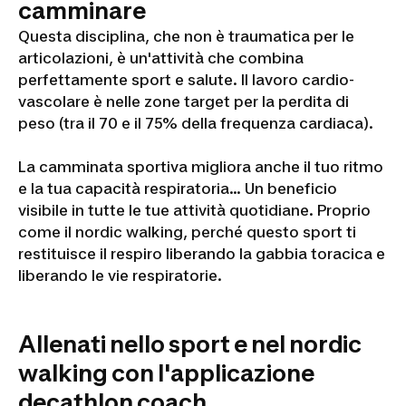
camminare
Questa disciplina, che non è traumatica per le
articolazioni, è un'attività che combina
perfettamente sport e salute. Il lavoro cardio-
vascolare è nelle zone target per la perdita di
peso (tra il 70 e il 75% della frequenza cardiaca).
La camminata sportiva migliora anche il tuo ritmo
e la tua capacità respiratoria... Un beneficio
visibile in tutte le tue attività quotidiane. Proprio
come il nordic walking, perché questo sport ti
restituisce il respiro liberando la gabbia toracica e
liberando le vie respiratorie.
Allenati nello sport e nel nordic
walking con l'applicazione
decathlon coach