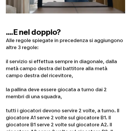
....E nel doppio?
Alle regole spiegate in precedenza si aggiungono
altre 3 regole:
il servizio si effettua sempre in diagonale, dalla
metà campo destra del battitore alla metà
campo destra del ricevitore,
la pallina deve essere giocata a turno dai 2
membri di una squadra,
tutti i giocatori devono servire 2 volte, a turno. Il
giocatore A1 serve 2 volte sul giocatore B1. Il
giocatore B1 serve 2 volte sul giocatore A2. Il