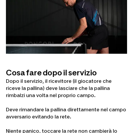
Cosa fare dopo il servizio
Dopo il servizio, il ricevitore (il giocatore che
riceve la pallina) deve lasciare che la pallina
rimbalzi una volta nel proprio campo.
Deve rimandare la pallina direttamente nel campo
avversario evitando la rete.
Niente panico, toccare la rete non cambierà lo