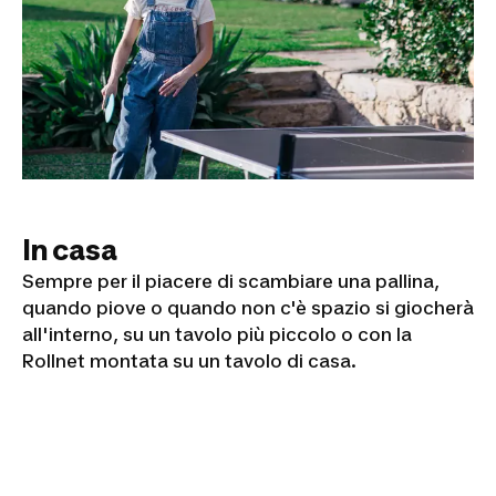
In casa
Sempre per il piacere di scambiare una pallina,
quando piove o quando non c'è spazio si giocherà
all'interno, su un tavolo più piccolo o con la
Rollnet montata su un tavolo di casa.