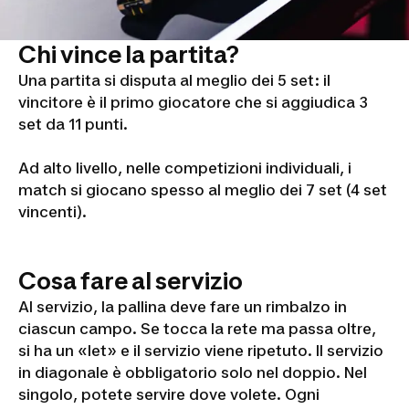
Chi vince la partita?
Una partita si disputa al meglio dei 5 set: il
vincitore è il primo giocatore che si aggiudica 3
set da 11 punti.
Ad alto livello, nelle competizioni individuali, i
match si giocano spesso al meglio dei 7 set (4 set
vincenti).
Cosa fare al servizio
Al servizio, la pallina deve fare un rimbalzo in
ciascun campo. Se tocca la rete ma passa oltre,
si ha un «let» e il servizio viene ripetuto. Il servizio
in diagonale è obbligatorio solo nel doppio. Nel
singolo, potete servire dove volete. Ogni