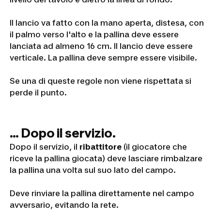
Il lancio va fatto con la mano aperta, distesa, con
il palmo verso l'alto e la pallina deve essere
lanciata ad almeno 16 cm. Il lancio deve essere
verticale. La pallina deve sempre essere visibile.
Se una di queste regole non viene rispettata si
perde il punto.