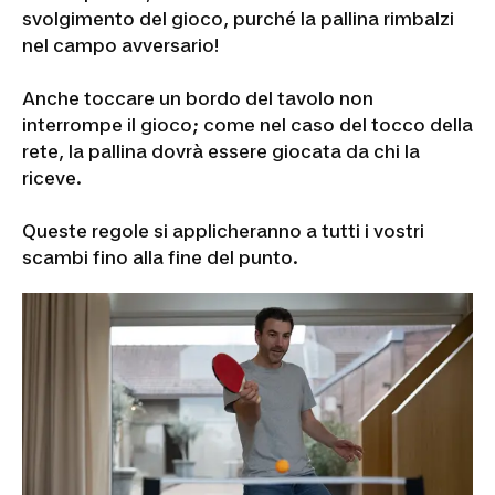
svolgimento del gioco, purché la pallina rimbalzi
nel campo avversario!
Anche toccare un bordo del tavolo non
interrompe il gioco; come nel caso del tocco della
rete, la pallina dovrà essere giocata da chi la
riceve.
Queste regole si applicheranno a tutti i vostri
scambi fino alla fine del punto.