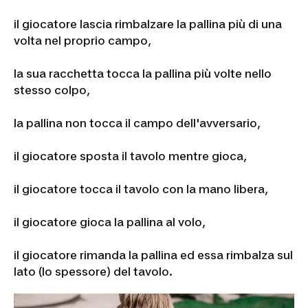
il giocatore lascia rimbalzare la pallina più di una
volta nel proprio campo,
la sua racchetta tocca la pallina più volte nello
stesso colpo,
la pallina non tocca il campo dell'avversario,
il giocatore sposta il tavolo mentre gioca,
il giocatore tocca il tavolo con la mano libera,
il giocatore gioca la pallina al volo,
il giocatore rimanda la pallina ed essa rimbalza sul
lato (lo spessore) del tavolo.