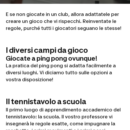
E se non giocate in un club, allora adattatele per
creare un gioco che vi rispecchi. Reinventate le
regole, purché tutti i giocatori seguano le stesse!
I diversi campi da gioco
Giocate a ping pong ovunque!
La pratica del ping pong si adatta facilmente a
diversi luoghi. Vi diciamo tutto sulle opzioni a
vostra disposizione!
Il tennistavolo a scuola
Il primo luogo di apprendimento accademico del
tennistavolo: la scuola. Il vostro professore vi
insegnerà le regole esatte, come impugnare la