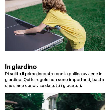
In giardino
Di solito il primo incontro con la pallina avviene in
giardino. Qui le regole non sono importanti, basta
che siano condivise da tutti i giocatori.