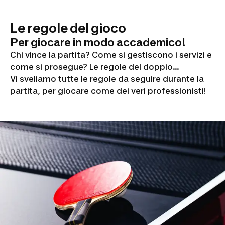
Le regole del gioco
Per giocare in modo accademico!
Chi vince la partita? Come si gestiscono i servizi e
come si prosegue? Le regole del doppio...
Vi sveliamo tutte le regole da seguire durante la
partita, per giocare come dei veri professionisti!