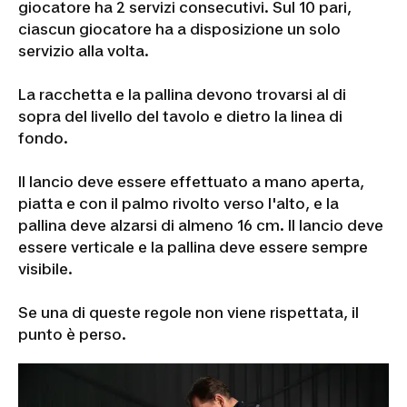
giocatore ha 2 servizi consecutivi. Sul 10 pari,
ciascun giocatore ha a disposizione un solo
servizio alla volta.
La racchetta e la pallina devono trovarsi al di
sopra del livello del tavolo e dietro la linea di
fondo.
Il lancio deve essere effettuato a mano aperta,
piatta e con il palmo rivolto verso l'alto, e la
pallina deve alzarsi di almeno 16 cm. Il lancio deve
essere verticale e la pallina deve essere sempre
visibile.
Se una di queste regole non viene rispettata, il
punto è perso.