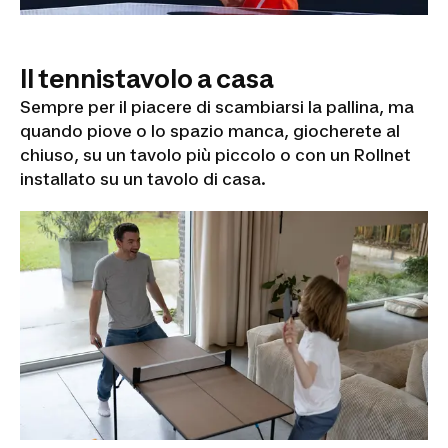
Il tennistavolo a casa
Sempre per il piacere di scambiarsi la pallina, ma
quando piove o lo spazio manca, giocherete al
chiuso, su un tavolo più piccolo o con un Rollnet
installato su un tavolo di casa.