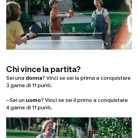
Chi vince la partita?
Sei una
donna
? Vinci se sei la prima a conquistare
3 game di 11 punti.
~Sei un
uomo
? Vinci se sei il primo a conquistare
4 game di 11 punti.