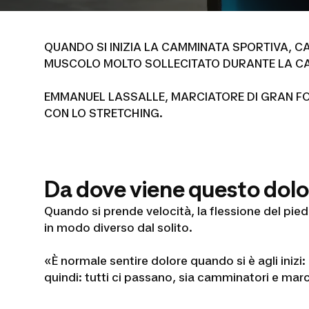
QUANDO SI INIZIA LA CAMMINATA SPORTIVA, CA
MUSCOLO MOLTO SOLLECITATO DURANTE LA CAMM
EMMANUEL LASSALLE, MARCIATORE DI GRAN FO
CON LO STRETCHING.
Da dove viene questo dolo
Quando si prende velocità, la flessione del piede 
in modo diverso dal solito.
«È normale sentire dolore quando si è agli inizi
quindi: tutti ci passano, sia camminatori e marci