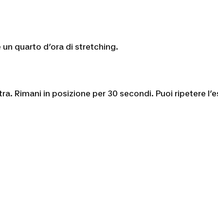
re un quarto d’ora di stretching.
tra. Rimani in posizione per 30 secondi. Puoi ripetere l’e