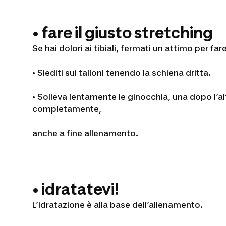
• fare il giusto stretching
Se hai dolori ai tibiali, fermati un attimo per fa
• Siediti sui talloni tenendo la schiena dritta.
• Solleva lentamente le ginocchia, una dopo l’al
completamente,
anche a fine allenamento.
• idratatevi!
L’idratazione è alla base dell’allenamento.