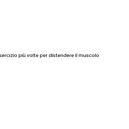
sercizio più volte per distendere il muscolo