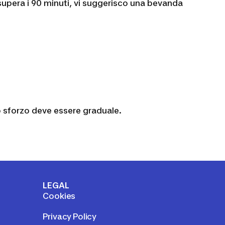
supera i 90 minuti, vi suggerisco una bevanda
Lo sforzo deve essere graduale.
LEGAL
Cookies
Privacy Policy