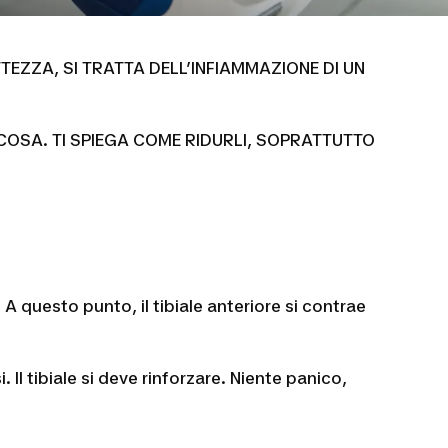
TEZZA, SI TRATTA DELL’INFIAMMAZIONE DI UN
OSA. TI SPIEGA COME RIDURLI, SOPRATTUTTO
 A questo punto, il tibiale anteriore si contrae
i.
Il tibiale si deve rinforzare.
Niente panico,